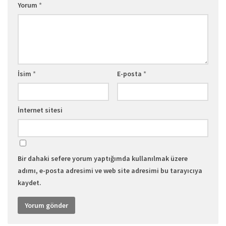
Yorum
*
İsim
*
E-posta
*
İnternet sitesi
Bir dahaki sefere yorum yaptığımda kullanılmak üzere
adımı, e-posta adresimi ve web site adresimi bu tarayıcıya
kaydet.