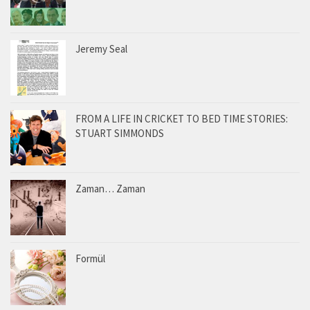
Jeremy Seal
FROM A LIFE IN CRICKET TO BED TIME STORIES:
STUART SIMMONDS
Zaman… Zaman
Formül