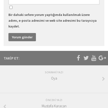
Bir dahaki sefere yorum yaptığımda kullanılmak üzere
adımı, e-posta adresimi ve web site adresimi bu tarayıcıya
kaydet.
TAKIP ET:
SONRAKI YAZI
Oya
ÖNCEKI YAZI
Mustafa Karacan