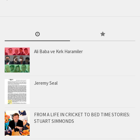
Ali Baba ve Kırk Haramiler
Jeremy Seal
FROM A LIFE IN CRICKET TO BED TIME STORIES:
STUART SIMMONDS