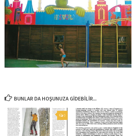
BUNLAR DA HOŞUNUZA GIDEBILIR...
0